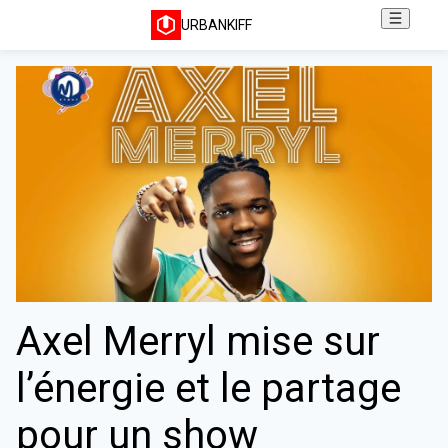
URBANKIFF
Axel Merryl mise sur
l’énergie et le partage
pour un show