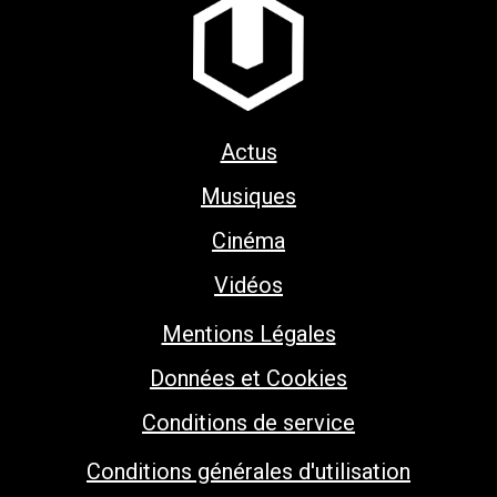
Actus
Musiques
Cinéma
Vidéos
Mentions Légales
Données et Cookies
Conditions de service
Conditions générales d'utilisation