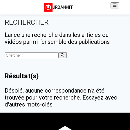
URBANKIFF
RECHERCHER
Lance une recherche dans les articles ou
vidéos parmi l’ensemble des publications
Résultat(s)
Désolé, aucune correspondance n'a été
trouvée pour votre recherche. Essayez avec
d'autres mots-clés.