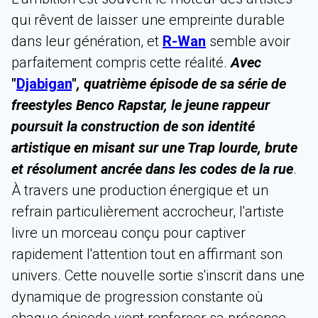
qui rêvent de laisser une empreinte durable
dans leur génération, et
R-Wan
semble avoir
parfaitement compris cette réalité.
Avec
"
Djabigan
"
, quatrième épisode de sa série de
freestyles Benco Rapstar, le jeune rappeur
poursuit la construction de son identité
artistique en misant sur une Trap lourde, brute
et résolument ancrée dans les codes de la rue
.
À travers une production énergique et un
refrain particulièrement accrocheur, l'artiste
livre un morceau conçu pour captiver
rapidement l'attention tout en affirmant son
univers. Cette nouvelle sortie s'inscrit dans une
dynamique de progression constante où