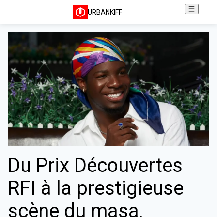
URBANKIFF
Du Prix Découvertes
RFI à la prestigieuse
scène du masa,