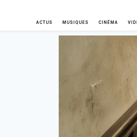
ACTUS
MUSIQUES
CINÉMA
VI