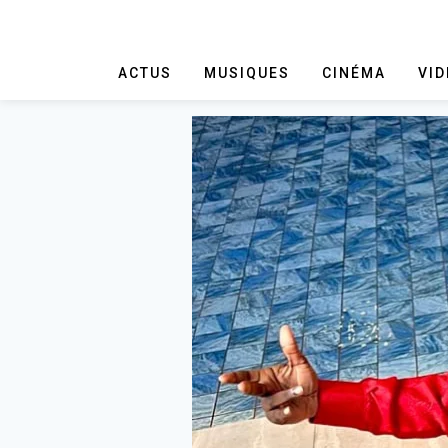
ACTUS
MUSIQUES
CINÉMA
VI