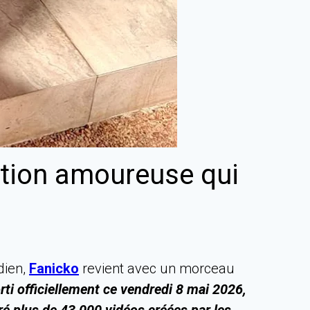
lation amoureuse qui
dien,
Fanicko
revient avec un morceau
rti officiellement ce vendredi 8 mai 2026,