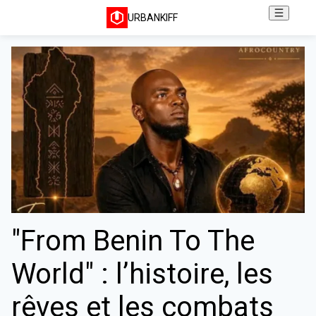
URBANKIFF
"From Benin To The
World" : l’histoire, les
rêves et les combats