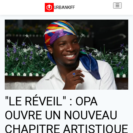
URBANKIFF
"LE RÉVEIL" : OPA
OUVRE UN NOUVEAU
CHAPITRE ARTISTIQUE