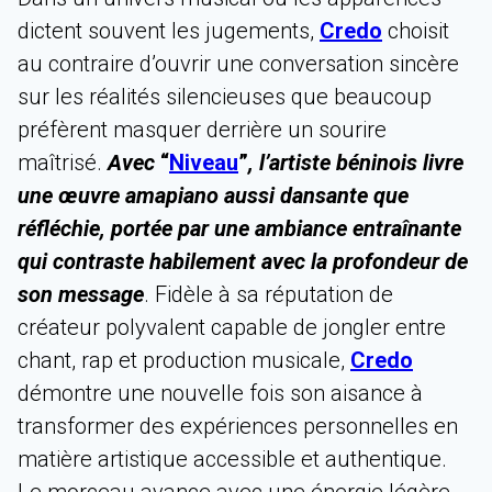
dictent souvent les jugements,
Credo
choisit
au contraire d’ouvrir une conversation sincère
sur les réalités silencieuses que beaucoup
préfèrent masquer derrière un sourire
maîtrisé.
Avec
“
Niveau
”
, l’artiste béninois livre
une œuvre amapiano aussi dansante que
réfléchie, portée par une ambiance entraînante
qui contraste habilement avec la profondeur de
son message
. Fidèle à sa réputation de
créateur polyvalent capable de jongler entre
chant, rap et production musicale,
Credo
démontre une nouvelle fois son aisance à
transformer des expériences personnelles en
matière artistique accessible et authentique.