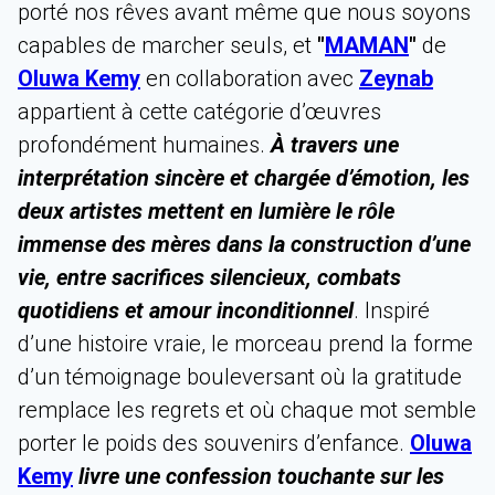
porté nos rêves avant même que nous soyons
capables de marcher seuls, et
"
MAMAN
"
de
Oluwa Kemy
en collaboration avec
Zeynab
appartient à cette catégorie d’œuvres
profondément humaines.
À travers une
interprétation sincère et chargée d’émotion, les
deux artistes mettent en lumière le rôle
immense des mères dans la construction d’une
vie, entre sacrifices silencieux, combats
quotidiens et amour inconditionnel
. Inspiré
d’une histoire vraie, le morceau prend la forme
d’un témoignage bouleversant où la gratitude
remplace les regrets et où chaque mot semble
porter le poids des souvenirs d’enfance.
Oluwa
Kemy
livre une confession touchante sur les