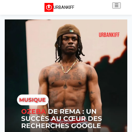
URBANKIFF