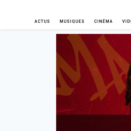
ACTUS
MUSIQUES
CINÉMA
VI