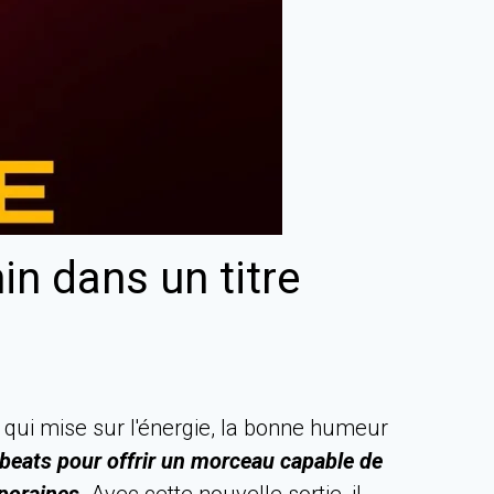
in dans un titre
 qui mise sur l'énergie, la bonne humeur
robeats pour offrir un morceau capable de