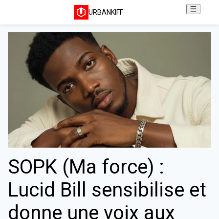
URBANKIFF
SOPK (Ma force) :
Lucid Bill sensibilise et
donne une voix aux