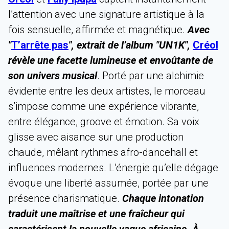
l’attention avec une signature artistique à la
fois sensuelle, affirmée et magnétique.
Avec
"
T’arrête pas
", extrait de l’album "UN1K",
Créol
révèle une facette lumineuse et envoûtante de
son univers musical
. Porté par une alchimie
évidente entre les deux artistes, le morceau
s’impose comme une expérience vibrante,
entre élégance, groove et émotion. Sa voix
glisse avec aisance sur une production
chaude, mêlant rythmes afro-dancehall et
influences modernes. L’énergie qu’elle dégage
évoque une liberté assumée, portée par une
présence charismatique.
Chaque intonation
traduit une maîtrise et une fraîcheur qui