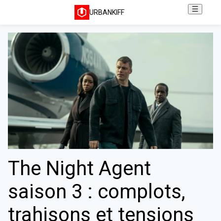
URBANKIFF
The Night Agent
saison 3 : complots,
trahisons et tensions