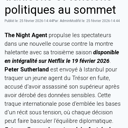
politiques au sommet
Publié le:
25 février 2026-14:44
Par:
Admin
Modifé le:
25 février 2026-14:44
The Night Agent
propulse les spectateurs
dans une nouvelle course contre la montre
haletante avec sa troisième saison
disponible
en intégralité sur Netflix le 19 février 2026
.
Peter Sutherland
est envoyé à Istanbul pour
traquer un jeune agent du Trésor en fuite,
accusé d’avoir assassiné son supérieur après
avoir dérobé des données sensibles. Cette
traque internationale pose d’emblée les bases
d’un récit sous tension, où chaque décision
peut faire basculer l’équilibre diplomatique.