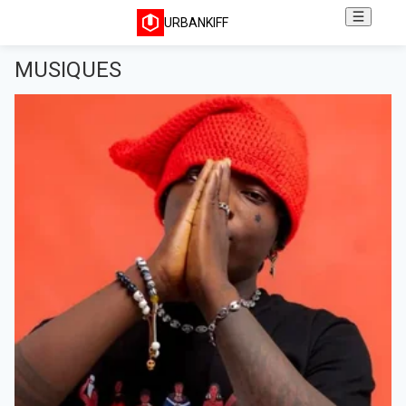
URBANKIFF
MUSIQUES