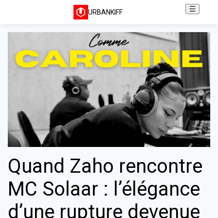
URBANKIFF
Quand Zaho rencontre
MC Solaar : l’élégance
d’une rupture devenue