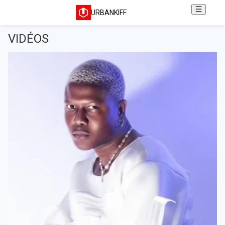
URBANKIFF
VIDÉOS