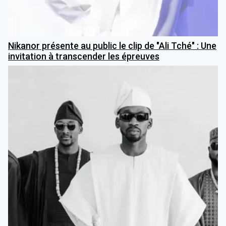
Nikanor présente au public le clip de "Ali Tché" : Une
invitation à transcender les épreuves