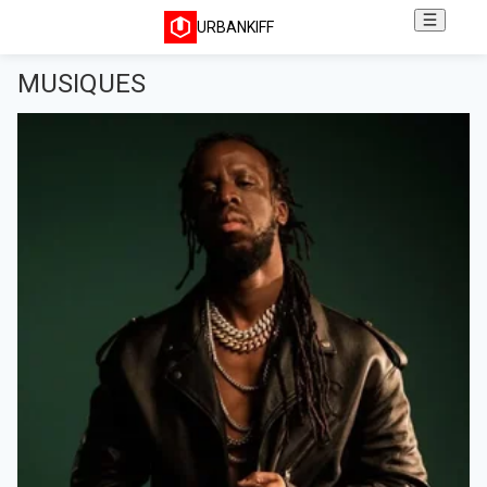
URBANKIFF
MUSIQUES