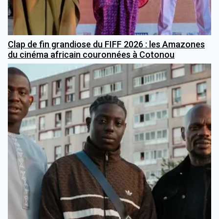
Clap de fin grandiose du FIFF 2026 : les Amazones
du cinéma africain couronnées à Cotonou